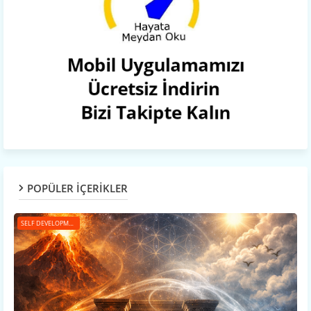
POPÜLER İÇERİKLER
SELF DEVELOPMENT