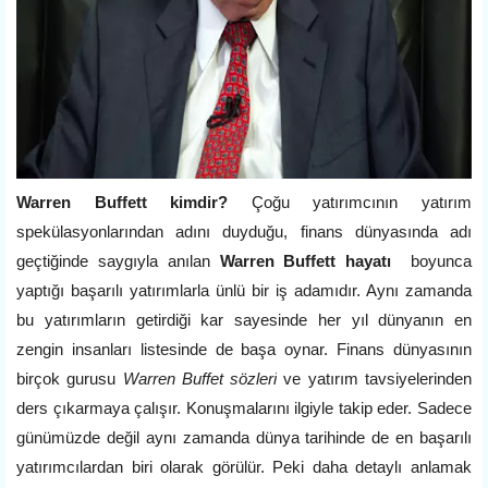
Warren Buffett kimdir?
Çoğu yatırımcının yatırım
spekülasyonlarından adını duyduğu, finans dünyasında adı
geçtiğinde saygıyla anılan
Warren Buffett hayatı
boyunca
yaptığı başarılı yatırımlarla ünlü bir iş adamıdır. Aynı zamanda
bu yatırımların getirdiği kar sayesinde her yıl dünyanın en
zengin insanları listesinde de başa oynar. Finans dünyasının
birçok gurusu
Warren Buffet sözleri
ve yatırım tavsiyelerinden
ders çıkarmaya çalışır. Konuşmalarını ilgiyle takip eder. Sadece
günümüzde değil aynı zamanda dünya tarihinde de en başarılı
yatırımcılardan biri olarak görülür. Peki daha detaylı anlamak