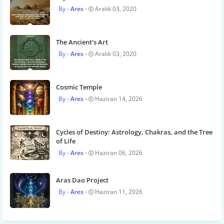
Ares
Aralık 03, 2020
The Ancient's Art
Ares
Aralık 03, 2020
Cosmic Temple
Ares
Haziran 14, 2026
Cycles of Destiny: Astrology, Chakras, and the Tree
of Life
Ares
Haziran 06, 2026
Aras Dao Project
Ares
Haziran 11, 2026