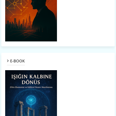
E-BOOK