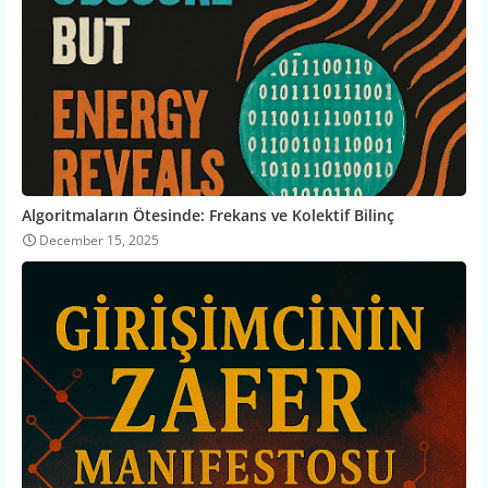
Algoritmaların Ötesinde: Frekans ve Kolektif Bilinç
December 15, 2025