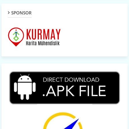
SPONSOR