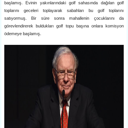
başlamış. Evinin yakınlarındaki golf sahasında dağılan golf
toplarını geceleri toplayarak sabahları bu golf toplarını
satıyormuş. Bir süre sonra mahallenin çocuklarını da
görevlendirerek buldukları golf topu başına onlara komisyon
ödemeye başlamış.