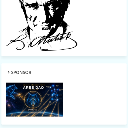
SPONSOR