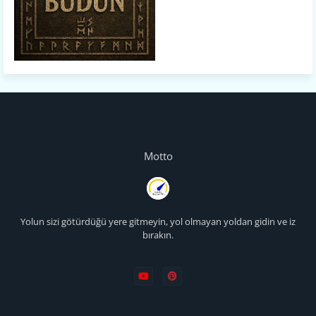
Motto
Yolun sizi götürdüğü yere gitmeyin, yol olmayan yoldan gidin ve iz
bırakın.