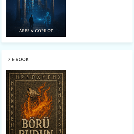
E-BOOK