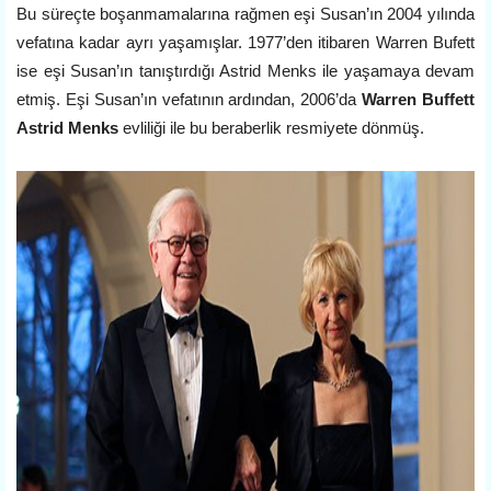
Bu süreçte boşanmamalarına rağmen eşi Susan’ın 2004 yılında
vefatına kadar ayrı yaşamışlar. 1977’den itibaren Warren Bufett
ise eşi Susan’ın tanıştırdığı Astrid Menks ile yaşamaya devam
etmiş. Eşi Susan’ın vefatının ardından, 2006’da
Warren Buffett
Astrid Menks
evliliği ile bu beraberlik resmiyete dönmüş.