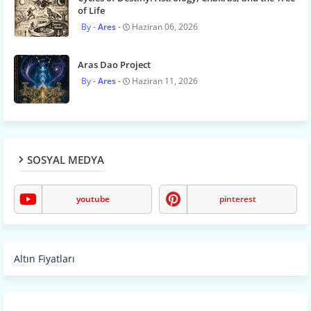
of Life
Ares
Haziran 06, 2026
Aras Dao Project
Ares
Haziran 11, 2026
SOSYAL MEDYA
youtube
pinterest
Altın Fiyatları