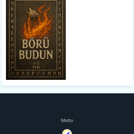
Motto