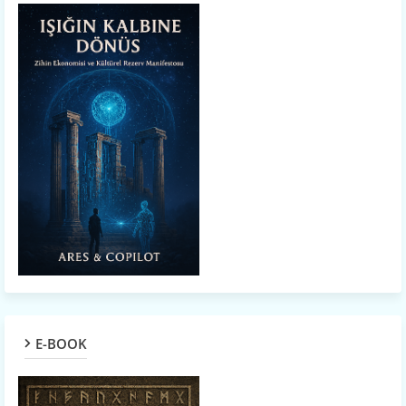
E-BOOK