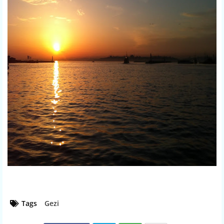
Tags
Gezi