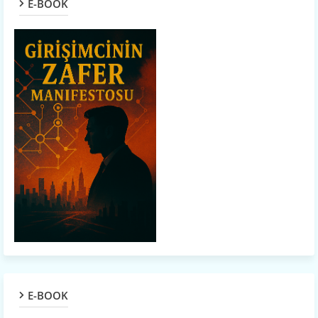
E-BOOK
E-BOOK