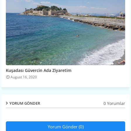
Kuşadası Güvercin Ada Ziyaretim
August 16, 2020
0 Yorumlar
YORUM GÖNDER
Yorum Gönder (0)