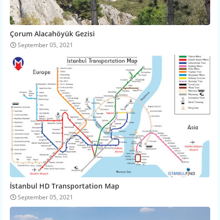
Çorum Alacahöyük Gezisi
September 05, 2021
İstanbul HD Transportation Map
September 05, 2021