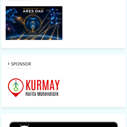
SPONSOR