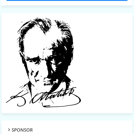
SPONSOR