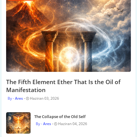
The Fifth Element Ether That Is the Oil of
Manifestation
Ares
Haziran 03, 2026
The Collapse of the Old Self
Ares
Haziran 04, 2026