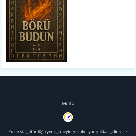
Motto
Yolun sizi götürdüğü yere gitmeyin, yol olmayan yoldan gidin ve iz