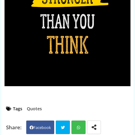
Tags
Quotes
Facebook