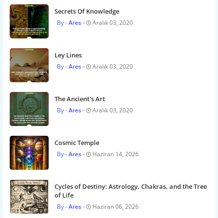
Secrets Of Knowledge
Ares
Aralık 03, 2020
Ley Lines
Ares
Aralık 03, 2020
The Ancient's Art
Ares
Aralık 03, 2020
Cosmic Temple
Ares
Haziran 14, 2026
Cycles of Destiny: Astrology, Chakras, and the Tree
of Life
Ares
Haziran 06, 2026