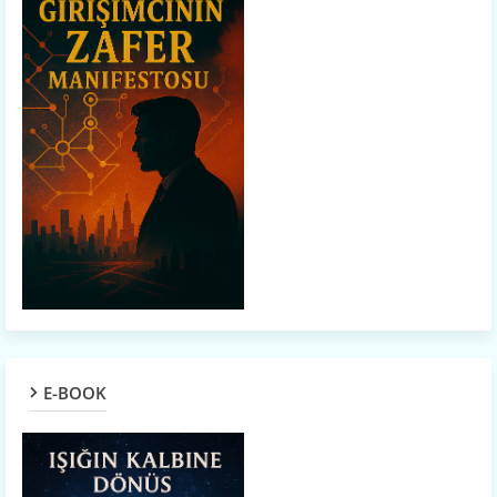
E-BOOK