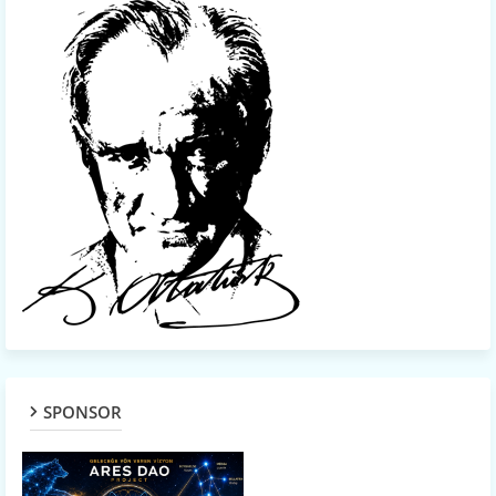
SPONSOR