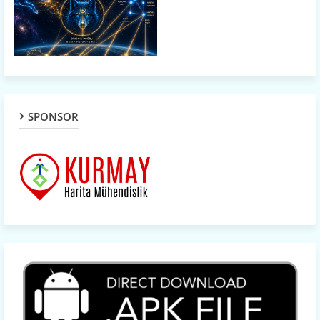
SPONSOR