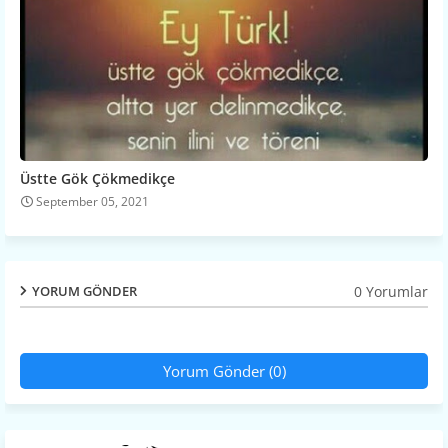
Üstte Gök Çökmedikçe
September 05, 2021
0 Yorumlar
YORUM GÖNDER
Yorum Gönder (0)