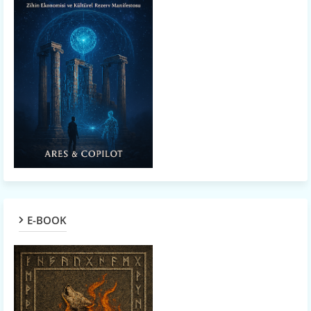
E-BOOK