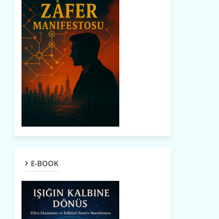
E-BOOK