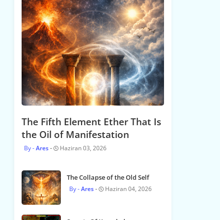
The Fifth Element Ether That Is
the Oil of Manifestation
Ares
Haziran 03, 2026
The Collapse of the Old Self
Ares
Haziran 04, 2026