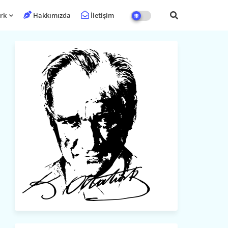
rk
Hakkımızda
İletişim