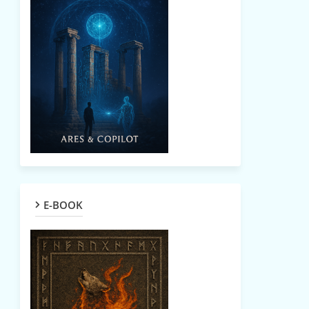
E-BOOK