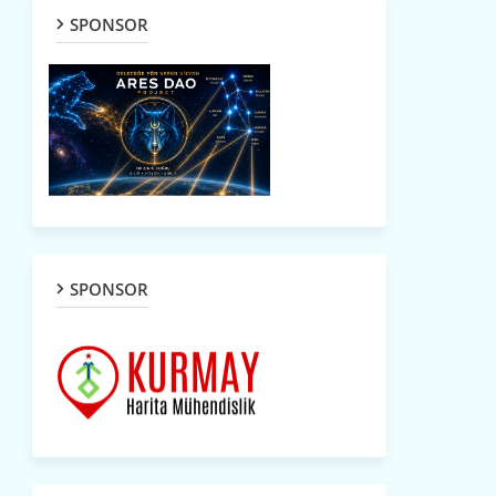
SPONSOR
SPONSOR