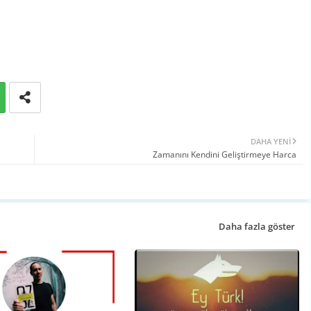
DAHA YENI
Zamanını Kendini Geliştirmeye Harca
Daha fazla göster