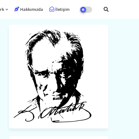
rk
Hakkımızda
İletişim