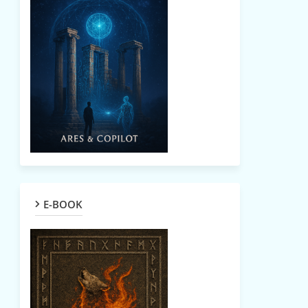
E-BOOK