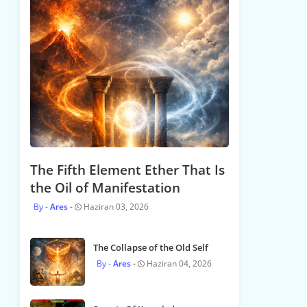
The Fifth Element Ether That Is
the Oil of Manifestation
Ares
Haziran 03, 2026
The Collapse of the Old Self
Ares
Haziran 04, 2026