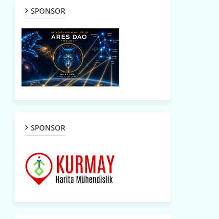
SPONSOR
SPONSOR