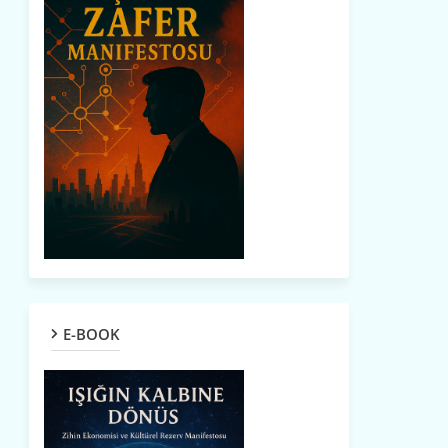
E-BOOK