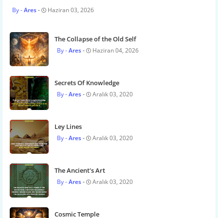
Ares
Haziran 03, 2026
The Collapse of the Old Self
Ares
Haziran 04, 2026
Secrets Of Knowledge
Ares
Aralık 03, 2020
Ley Lines
Ares
Aralık 03, 2020
The Ancient's Art
Ares
Aralık 03, 2020
Cosmic Temple