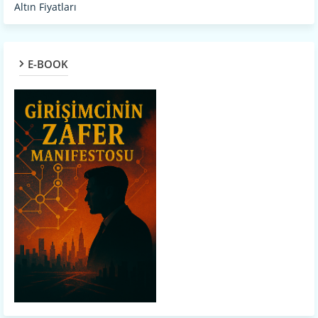
Altın Fiyatları
E-BOOK