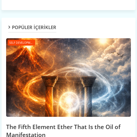
POPÜLER İÇERİKLER
SELF DEVELOPMENT
The Fifth Element Ether That Is the Oil of
Manifestation