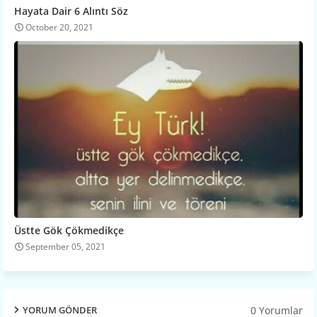
Hayata Dair 6 Alıntı Söz
October 20, 2021
Üstte Gök Çökmedikçe
September 05, 2021
0 Yorumlar
YORUM GÖNDER