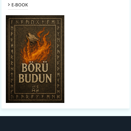
E-BOOK