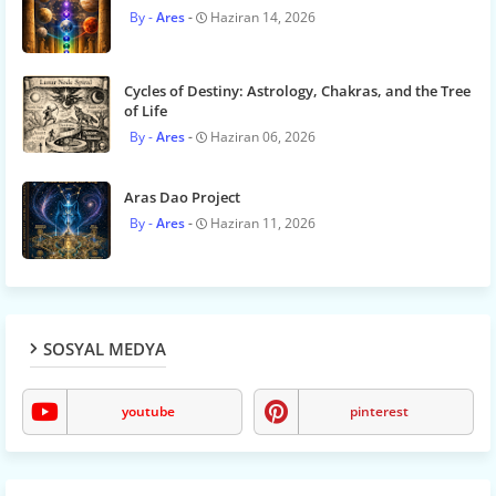
Ares
Haziran 14, 2026
Cycles of Destiny: Astrology, Chakras, and the Tree
of Life
Ares
Haziran 06, 2026
Aras Dao Project
Ares
Haziran 11, 2026
SOSYAL MEDYA
youtube
pinterest