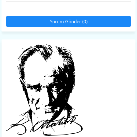
Yorum Gönder (0)