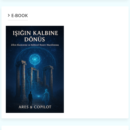
E-BOOK