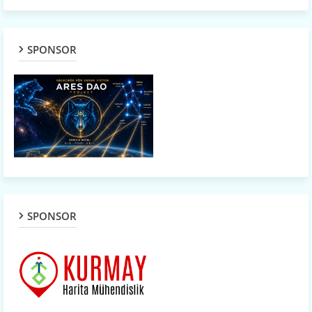
SPONSOR
SPONSOR