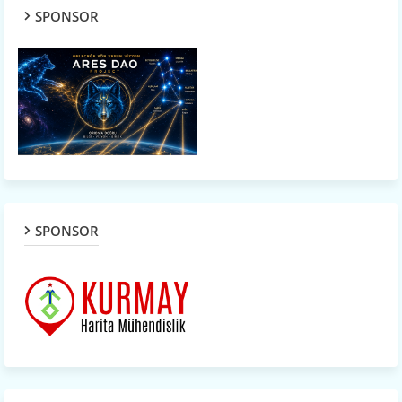
SPONSOR
SPONSOR