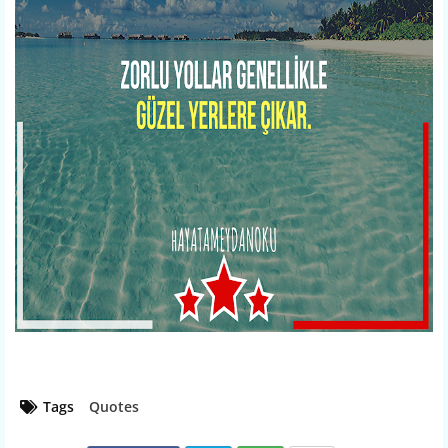
Tags
Quotes