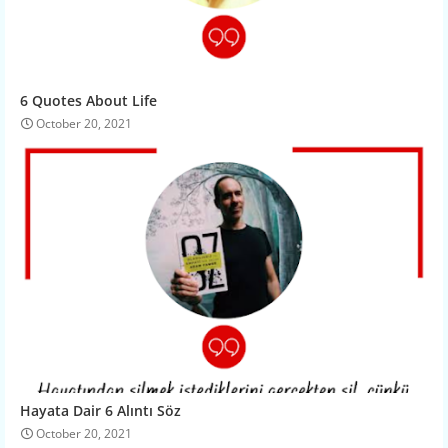
6 Quotes About Life
October 20, 2021
Hayata Dair 6 Alıntı Söz
October 20, 2021