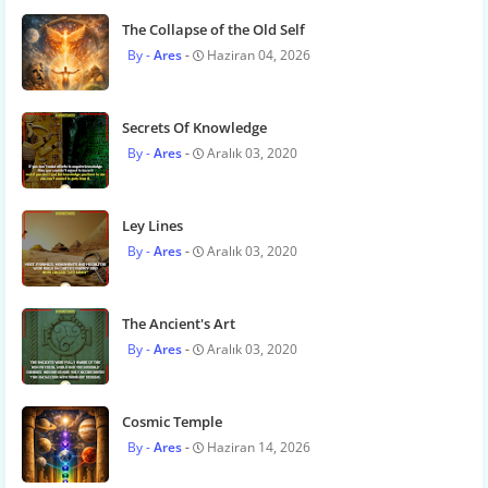
The Collapse of the Old Self
Ares
Haziran 04, 2026
Secrets Of Knowledge
Ares
Aralık 03, 2020
Ley Lines
Ares
Aralık 03, 2020
The Ancient's Art
Ares
Aralık 03, 2020
Cosmic Temple
Ares
Haziran 14, 2026