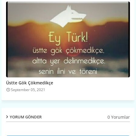
Üstte Gök Çökmedikçe
September 05, 2021
0 Yorumlar
YORUM GÖNDER