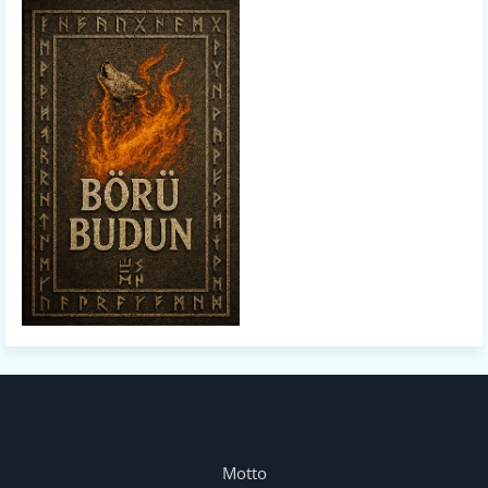
Motto