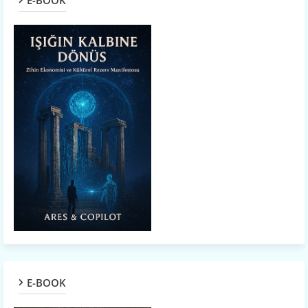
E-BOOK
E-BOOK