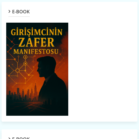
E-BOOK