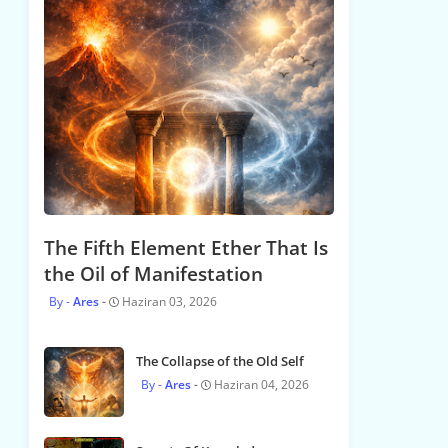
The Fifth Element Ether That Is
the Oil of Manifestation
Ares
Haziran 03, 2026
The Collapse of the Old Self
Ares
Haziran 04, 2026