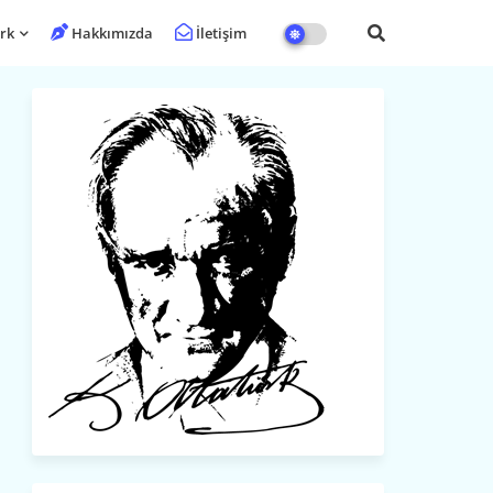
rk
Hakkımızda
İletişim