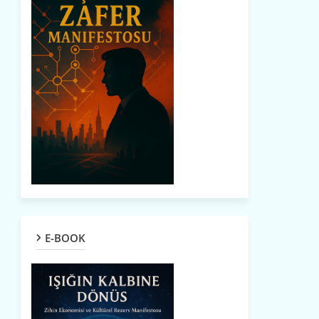
E-BOOK