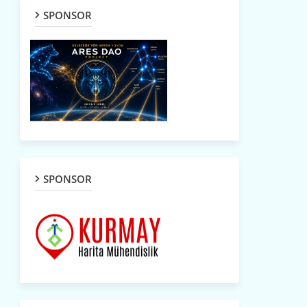
SPONSOR
SPONSOR