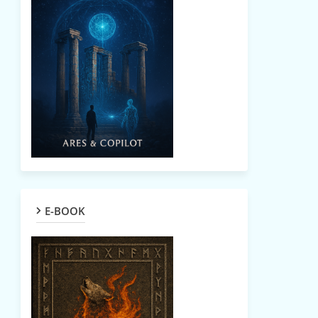
E-BOOK