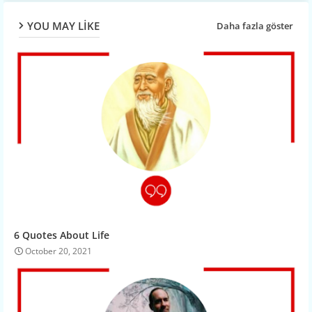
YOU MAY LIKE
Daha fazla göster
6 Quotes About Life
October 20, 2021