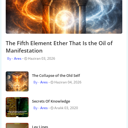
The Fifth Element Ether That Is the Oil of
Manifestation
Ares
Haziran 03, 2026
The Collapse of the Old Self
Ares
Haziran 04, 2026
Secrets Of Knowledge
Ares
Aralık 03, 2020
Ley Lines