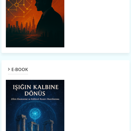
E-BOOK