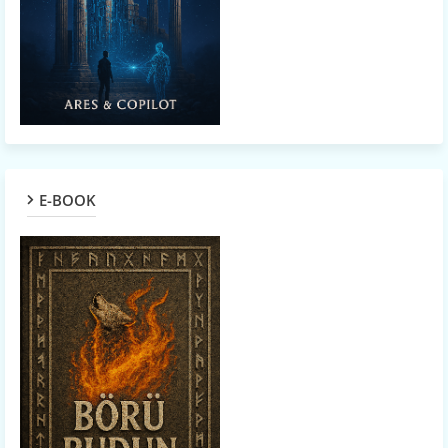
E-BOOK