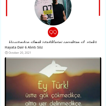
Hayata Dair 6 Alıntı Söz
October 20, 2021