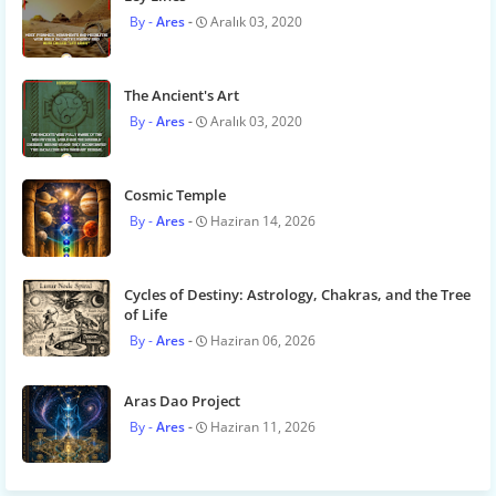
Ares
Aralık 03, 2020
The Ancient's Art
Ares
Aralık 03, 2020
Cosmic Temple
Ares
Haziran 14, 2026
Cycles of Destiny: Astrology, Chakras, and the Tree
of Life
Ares
Haziran 06, 2026
Aras Dao Project
Ares
Haziran 11, 2026