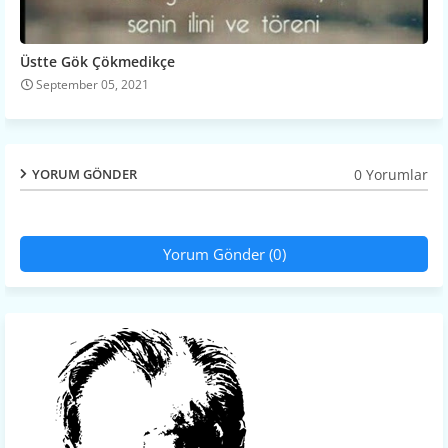
Üstte Gök Çökmedikçe
September 05, 2021
0 Yorumlar
YORUM GÖNDER
Yorum Gönder (0)