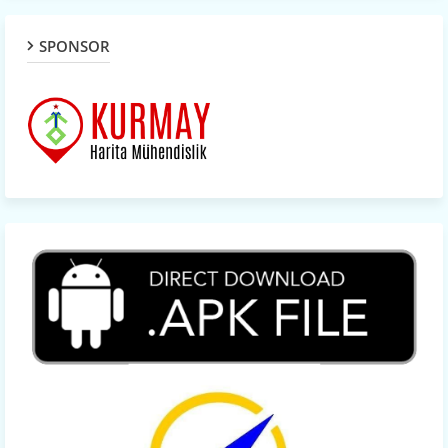
SPONSOR