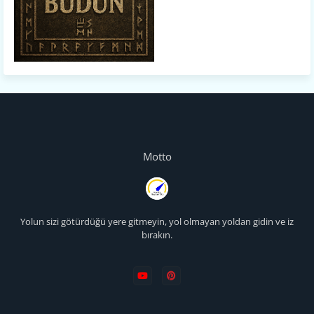
Motto
Yolun sizi götürdüğü yere gitmeyin, yol olmayan yoldan gidin ve iz
bırakın.