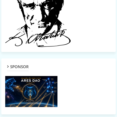
SPONSOR