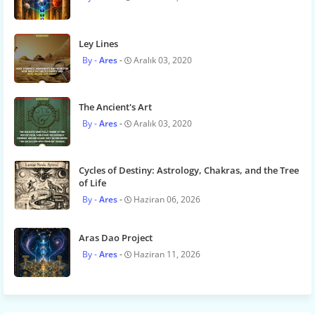
Ley Lines
Ares
Aralık 03, 2020
The Ancient's Art
Ares
Aralık 03, 2020
Cycles of Destiny: Astrology, Chakras, and the Tree
of Life
Ares
Haziran 06, 2026
Aras Dao Project
Ares
Haziran 11, 2026