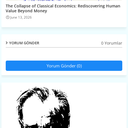
The Collapse of Classical Economics: Rediscovering Human
Value Beyond Money
June 13, 2026
0 Yorumlar
YORUM GÖNDER
Yorum Gönder (0)