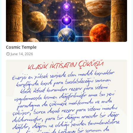
Cosmic Temple
June 14, 2026