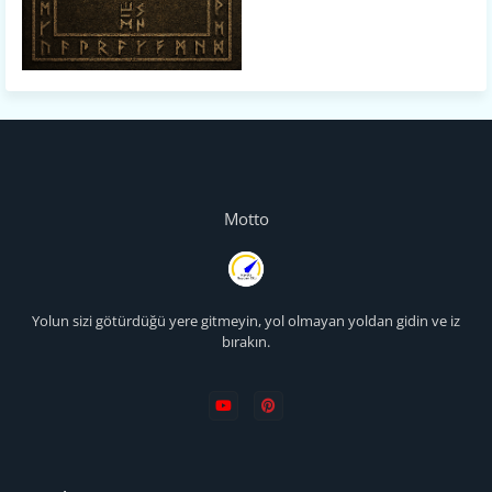
Motto
Yolun sizi götürdüğü yere gitmeyin, yol olmayan yoldan gidin ve iz
bırakın.