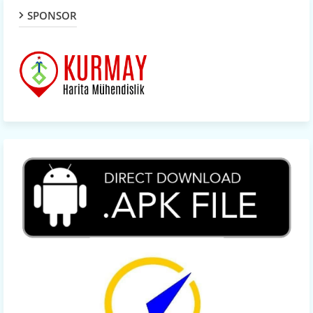
SPONSOR