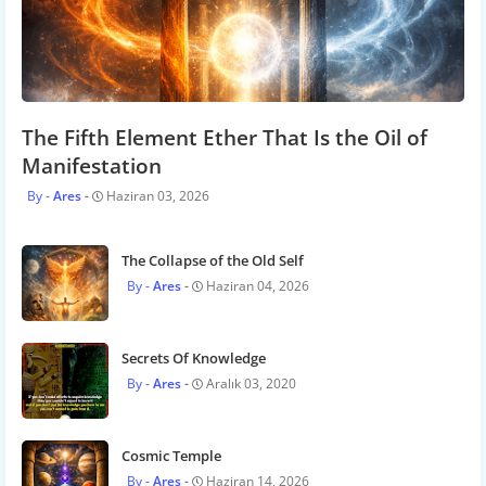
The Fifth Element Ether That Is the Oil of
Manifestation
Ares
Haziran 03, 2026
The Collapse of the Old Self
Ares
Haziran 04, 2026
Secrets Of Knowledge
Ares
Aralık 03, 2020
Cosmic Temple
Ares
Haziran 14, 2026