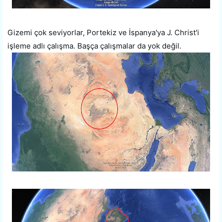
Gizemi çok seviyorlar, Portekiz ve İspanya'ya J. Christ'i
işleme adlı çalışma. Başça çalışmalar da yok değil.