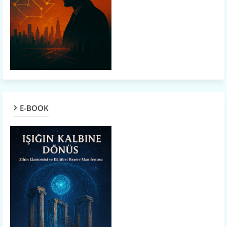
E-BOOK