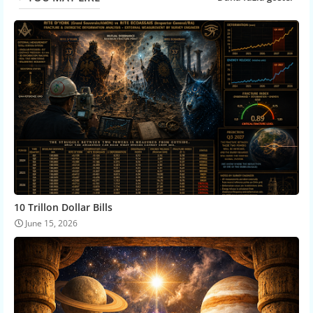
10 Trillon Dollar Bills
June 15, 2026