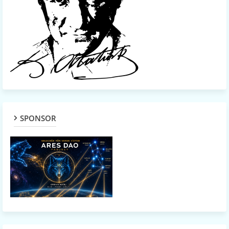
SPONSOR