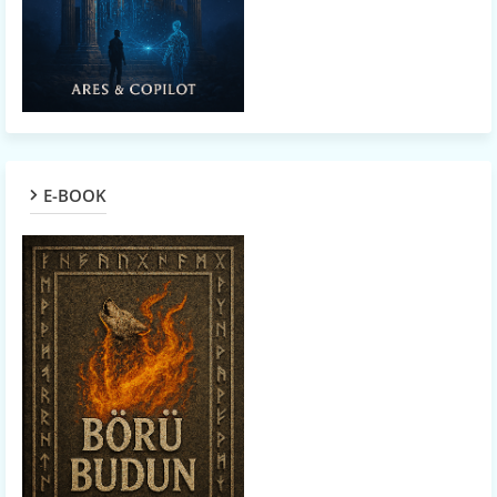
E-BOOK