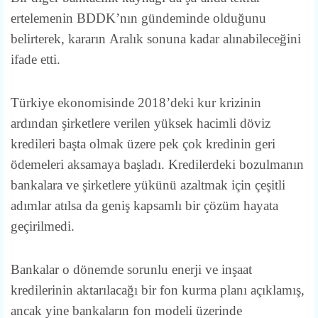
ertelemenin BDDK’nın gündeminde olduğunu
belirterek, kararın Aralık sonuna kadar alınabileceğini
ifade etti.
Türkiye ekonomisinde 2018’deki kur krizinin
ardından şirketlere verilen yüksek hacimli döviz
kredileri başta olmak üzere pek çok kredinin geri
ödemeleri aksamaya başladı. Kredilerdeki bozulmanın
bankalara ve şirketlere yükünü azaltmak için çeşitli
adımlar atılsa da geniş kapsamlı bir çözüm hayata
geçirilmedi.
Bankalar o dönemde sorunlu enerji ve inşaat
kredilerinin aktarılacağı bir fon kurma planı açıklamış,
ancak yine bankaların fon modeli üzerinde