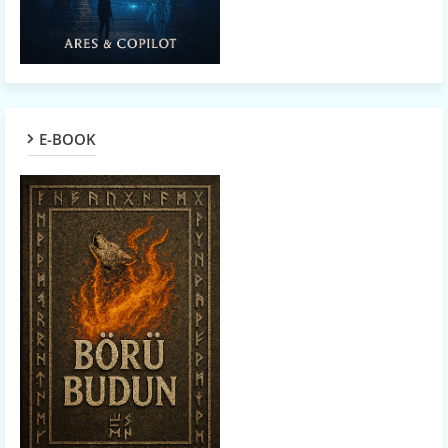
E-BOOK