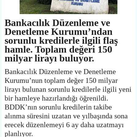
Bankacılık Düzenleme ve
Denetleme Kurumu’ndan
sorunlu kredilerle ilgili flaş
hamle. Toplam değeri 150
milyar lirayı buluyor.
Bankacılık Düzenleme ve Denetleme
Kurumu’nun toplam değer 150 milyar
lirayı bulunan sorunlu kredilerle ilgili yeni
bir hamleye hazırlandığı öğrenildi.
BDDK’nın sorunlu kredilerin takibe
alınma süresini uzatan ve yılbaşında sona
erecek düzenlemeyi 6 ay daha uzatmayı
planlıyor.