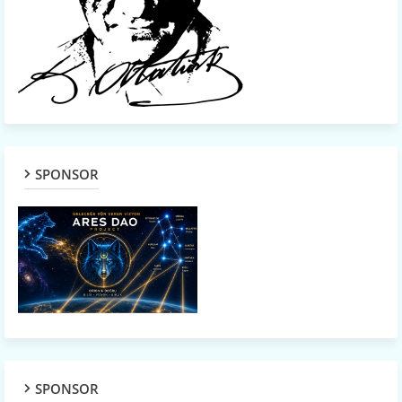
SPONSOR
SPONSOR