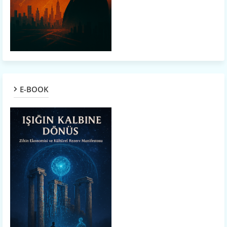
E-BOOK