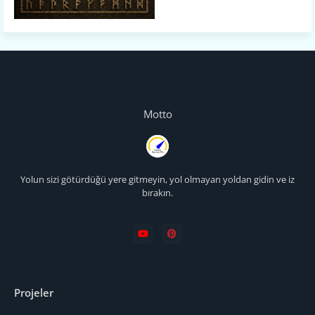
Motto
Yolun sizi götürdüğü yere gitmeyin, yol olmayan yoldan gidin ve iz
bırakın.
Projeler