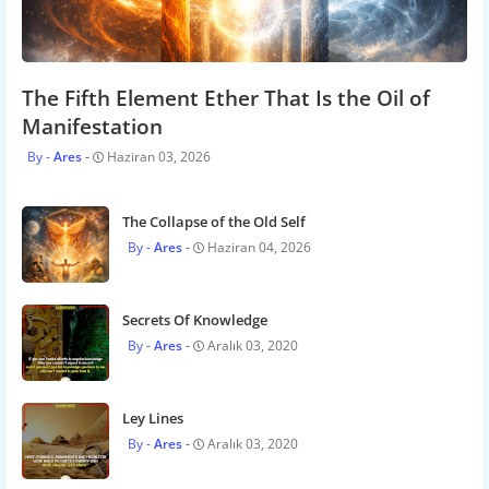
The Fifth Element Ether That Is the Oil of
Manifestation
Ares
Haziran 03, 2026
The Collapse of the Old Self
Ares
Haziran 04, 2026
Secrets Of Knowledge
Ares
Aralık 03, 2020
Ley Lines
Ares
Aralık 03, 2020