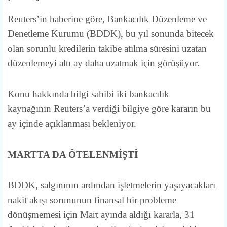
Reuters’in haberine göre, Bankacılık Düzenleme ve
Denetleme Kurumu (BDDK), bu yıl sonunda bitecek
olan sorunlu kredilerin takibe atılma süresini uzatan
düzenlemeyi altı ay daha uzatmak için görüşüyor.
Konu hakkında bilgi sahibi iki bankacılık
kaynağının Reuters’a verdiği bilgiye göre kararın bu
ay içinde açıklanması bekleniyor.
MARTTA DA ÖTELENMİŞTİ
BDDK, salgınının ardından işletmelerin yaşayacakları
nakit akışı sorununun finansal bir probleme
dönüşmemesi için Mart ayında aldığı kararla, 31