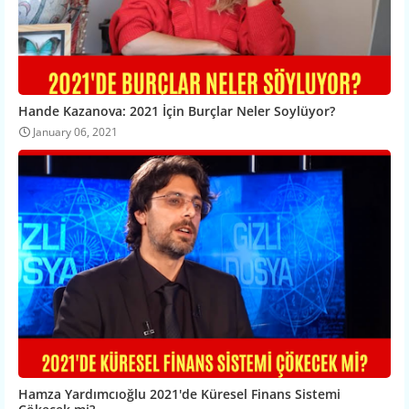
Hande Kazanova: 2021 İçin Burçlar Neler Soylüyor?
January 06, 2021
Hamza Yardımcıoğlu 2021'de Küresel Finans Sistemi