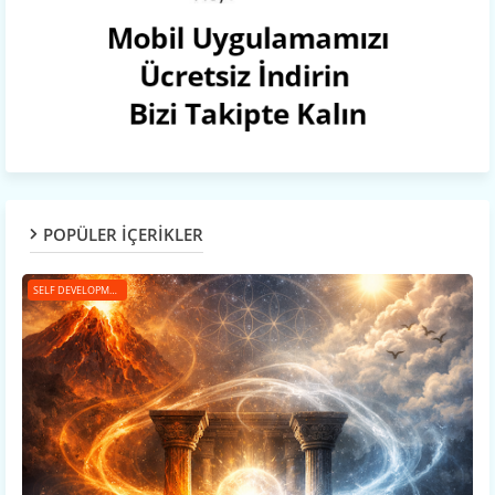
POPÜLER İÇERİKLER
SELF DEVELOPMENT