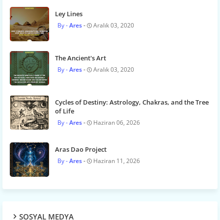
Ley Lines
Ares
Aralık 03, 2020
The Ancient's Art
Ares
Aralık 03, 2020
Cycles of Destiny: Astrology, Chakras, and the Tree
of Life
Ares
Haziran 06, 2026
Aras Dao Project
Ares
Haziran 11, 2026
SOSYAL MEDYA