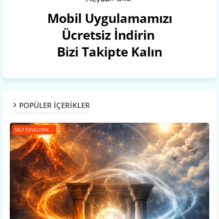
POPÜLER İÇERİKLER
SELF DEVELOPMENT