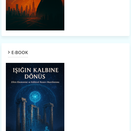
E-BOOK