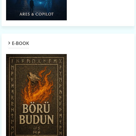
E-BOOK