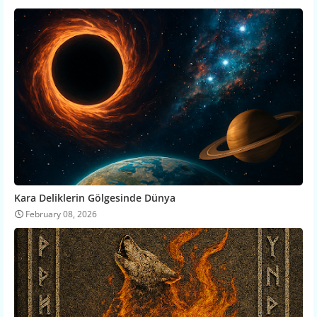
Kara Deliklerin Gölgesinde Dünya
February 08, 2026