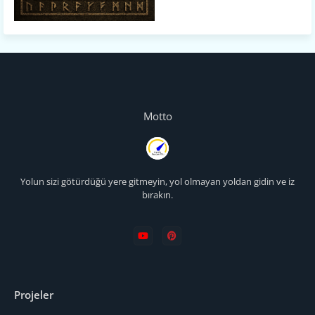
Motto
Yolun sizi götürdüğü yere gitmeyin, yol olmayan yoldan gidin ve iz
bırakın.
Projeler