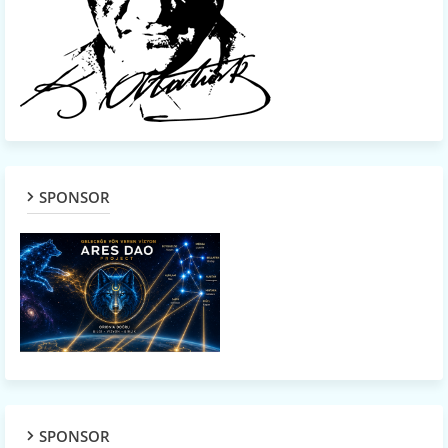
SPONSOR
SPONSOR