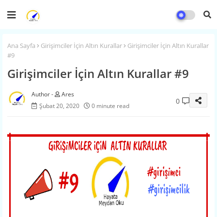
Ana Sayfa
Girişimciler İçin Altın Kurallar
Girişimciler İçin Altın Kurallar
#9
Girişimciler İçin Altın Kurallar #9
Ares
0
Şubat 20, 2020
0 minute read