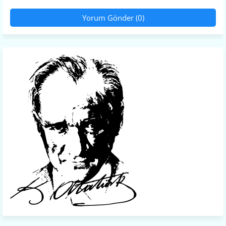
Yorum Gönder (0)