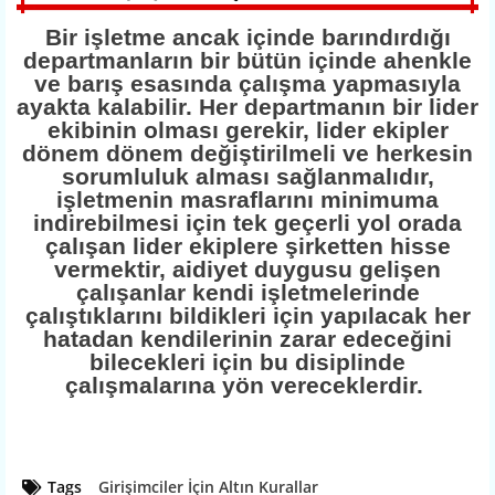
Bir işletme ancak içinde barındırdığı
departmanların bir bütün içinde ahenkle
ve barış esasında çalışma yapmasıyla
ayakta kalabilir. Her departmanın bir lider
ekibinin olması gerekir, lider ekipler
dönem dönem değiştirilmeli ve herkesin
sorumluluk alması sağlanmalıdır,
işletmenin masraflarını minimuma
indirebilmesi için tek geçerli yol orada
çalışan lider ekiplere şirketten hisse
vermektir, aidiyet duygusu gelişen
çalışanlar kendi işletmelerinde
çalıştıklarını bildikleri için yapılacak her
hatadan kendilerinin zarar edeceğini
bilecekleri için bu disiplinde
çalışmalarına yön vereceklerdir.
Tags
Girişimciler İçin Altın Kurallar