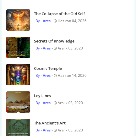
The Collapse of the Old Self
Ares
Haziran 04, 2026
Secrets Of Knowledge
Ares
Aralık 03, 2020
Cosmic Temple
Ares
Haziran 14, 2026
Ley Lines
Ares
Aralık 03, 2020
The Ancient's Art
Ares
Aralık 03, 2020