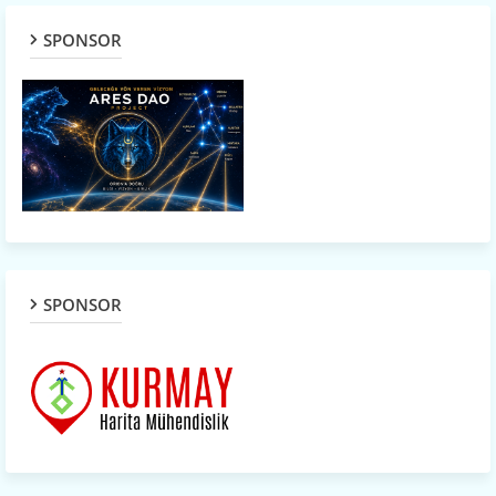
SPONSOR
SPONSOR