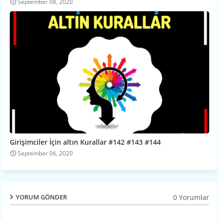
September 08, 2020
Girişimciler İçin altın Kurallar #142 #143 #144
September 06, 2020
0 Yorumlar
YORUM GÖNDER