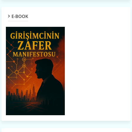
E-BOOK