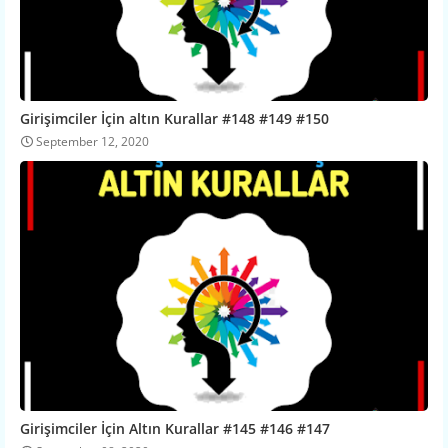
Girişimciler İçin altın Kurallar #148 #149 #150
September 12, 2020
Girişimciler İçin Altın Kurallar #145 #146 #147